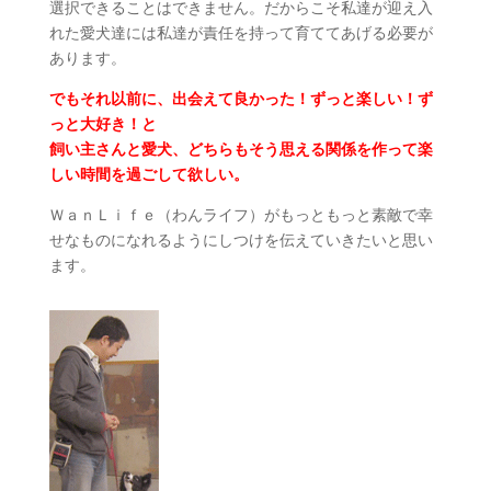
選択できることはできません。だからこそ私達が迎え入
れた愛犬達には私達が責任を持って育ててあげる必要が
あります。
でもそれ以前に、出会えて良かった！ずっと楽しい！ず
っと大好き！と
飼い主さんと愛犬、どちらもそう思える関係を作って楽
しい時間を過ごして欲しい。
ＷａｎＬｉｆｅ（わんライフ）がもっともっと素敵で幸
せなものになれるようにしつけを伝えていきたいと思い
ます。