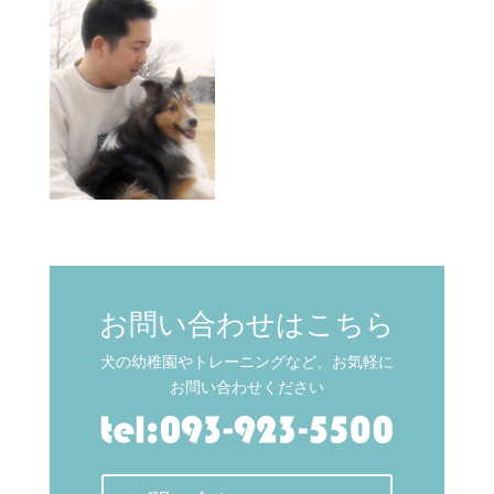
お問い合わせはこちら
犬の幼稚園やトレーニングなど、お気軽に
お問い合わせください