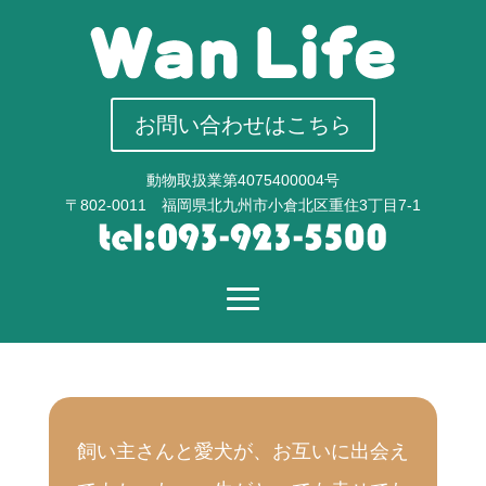
お問い合わせはこちら
動物取扱業第4075400004号
〒802-0011 福岡県北九州市小倉北区重住3丁目7-1
飼い主さんと愛犬が、お互いに出会え