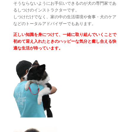
そうならないようにお手伝いできるのが犬の専門家であ
るしつけのインストラクターです。
しつけだけでなく、家の中の生活環境や食事・犬のケア
などのトータルアドバイザーでもあります。
正しい知識を身につけて、一緒に取り組んでいくことで
初めて迎え入れたときのハッピーな気分と癒し合える快
適な生活が待っています。