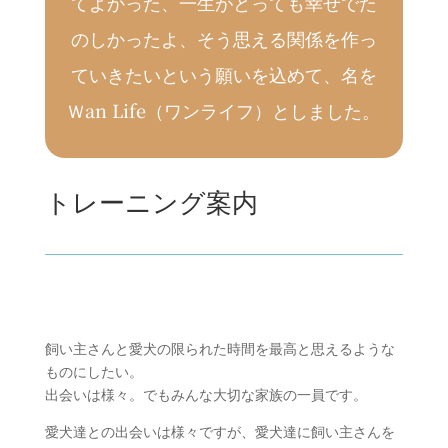
てよかった、一生がとっても幸せでた
のしかったよ、そう思える関係を作っ
ていきたいという願いを込めて、名を
Ｗan Life（ワンライフ）としました。
トレーニング案内
飼い主さんと愛犬の限られた時間を最高と思えるような
ものにしたい。
出会いは様々。でもみんな大切な家族の一員です。
愛犬達との出会いは様々ですが、愛犬達に飼い主さんを