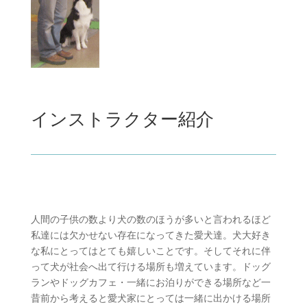
インストラクター紹介
人間の子供の数より犬の数のほうが多いと言われるほど
私達には欠かせない存在になってきた愛犬達。犬大好き
な私にとってはとても嬉しいことです。そしてそれに伴
って犬が社会へ出て行ける場所も増えています。ドッグ
ランやドッグカフェ・一緒にお泊りができる場所など一
昔前から考えると愛犬家にとっては一緒に出かける場所