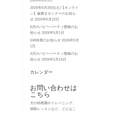
2026年6月5日
2026年6月20日(土)【オンライ
ン】歯磨きセミナーのお知ら
せ
2026年5月22日
6月のパピーパーティ開催のお
知らせ
2026年5月1日
GW休業のお知らせ
2026年5月
1日
3月のパピーパーティ開催のお
知らせ
2026年2月15日
カレンダー
お問い合わせは
こちら
犬の幼稚園やトレーニング、
体験レッスンなど、どんなこ