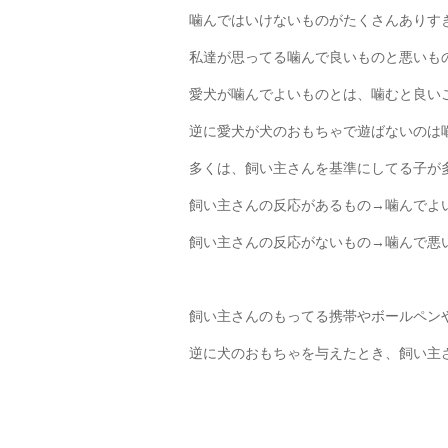
噛んではいけないものがたくさんありす
私達が思ってる噛んで良いものと悪いも
愛犬が噛んでよいものとは、噛むと良い
逆に愛犬が犬のおもちゃで遊ばないのは
多くは、飼い主さんを基準にしてる子が
飼い主さんの反応があるもの→噛んでよ
飼い主さんの反応がないもの→噛んで悪
飼い主さんのもってる携帯やボールペン
逆に犬のおもちゃを与えたとき、飼い主