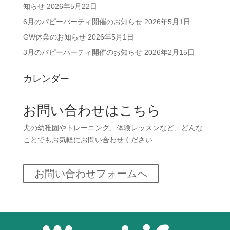
知らせ
2026年5月22日
6月のパピーパーティ開催のお知らせ
2026年5月1日
GW休業のお知らせ
2026年5月1日
3月のパピーパーティ開催のお知らせ
2026年2月15日
カレンダー
お問い合わせはこちら
犬の幼稚園やトレーニング、体験レッスンなど、どんな
ことでもお気軽にお問い合わせください
お問い合わせフォームへ