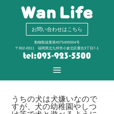
お問い合わせはこちら
動物取扱業第4075400004号
〒802-0011 福岡県北九州市小倉北区重住3丁目7-1
うちの犬は犬嫌いなので
すが、犬の幼稚園やしつ