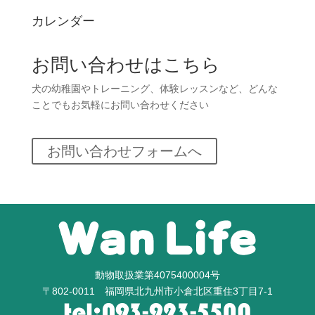
カレンダー
お問い合わせはこちら
犬の幼稚園やトレーニング、体験レッスンなど、どんな
ことでもお気軽にお問い合わせください
お問い合わせフォームへ
動物取扱業第4075400004号
〒802-0011 福岡県北九州市小倉北区重住3丁目7-1