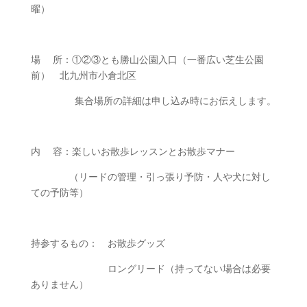
曜）
場 所：①②③とも勝山公園入口（一番広い芝生公園
前） 北九州市小倉北区
集合場所の詳細は申し込み時にお伝えします。
内 容：楽しいお散歩レッスンとお散歩マナー
（リードの管理・引っ張り予防・人や犬に対し
ての予防等）
持参するもの： お散歩グッズ
ロングリード（持ってない場合は必要
ありません）