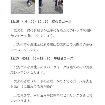
12/15
①9：00～10：30 初心者コース
愛犬と一緒にお散歩が上手になるためのレッス&お散
歩マナーを身につけましょう♪
北九州市小倉北区にある勝山公園周辺でお散歩の基礎
レッスンをします。
12/15 ②11：00～12：30 中級者コース
北九州市小倉北区のリバーウォーク近辺での街中お散
歩レッスンとなります。
愛犬の管理（リードの管理）ができてる方、人も犬も
お出かけに慣れてる方が条件
となります。申し込み時に簡単なヒアリングをさせて
いただきます。