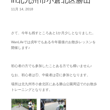
in北九州市小倉北区勝山
11月 14, 2018
さて、今年も残すところあと1か月少しとなりました。
WanLifeでは戌年でもある今年最後のお散歩レッスンを
開催します♪
初心者の方でも参加したことある方でも構いません♪
なお、初心者は①、中級者は②に参加となります。
場所は北九州市小倉北区にある勝山公園周辺でのお散歩
トレーニングとなります。