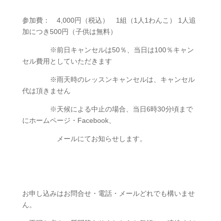
参加費： 4,000円（税込） 1組（1人1わんこ） 1人追
加につき500円（子供は無料）
※前日キャンセルは50％、当日は100％キャン
セル費用としていただきます
※雨天時のレッスンキャンセルは、キャンセル
代は頂きません
※天候による中止の場合、当日6時30分頃まで
にホームページ・Facebook、
メールにてお知らせします。
お申し込みはお問合せ・電話・メールどれでも構いませ
ん。