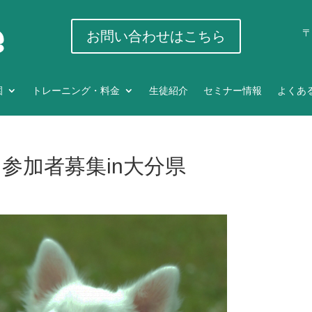
〒
お問い合わせはこちら
園
トレーニング・料金
生徒紹介
セミナー情報
よくあ
参加者募集in大分県