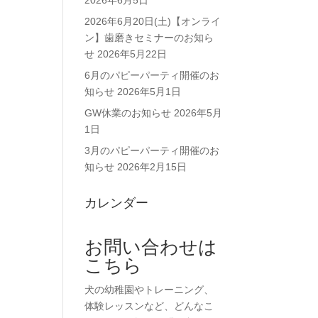
2026年6月5日
2026年6月20日(土)【オンライ
ン】歯磨きセミナーのお知ら
せ
2026年5月22日
6月のパピーパーティ開催のお
知らせ
2026年5月1日
GW休業のお知らせ
2026年5月
1日
3月のパピーパーティ開催のお
知らせ
2026年2月15日
カレンダー
お問い合わせは
こちら
犬の幼稚園やトレーニング、
体験レッスンなど、どんなこ