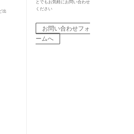
とでもお気軽にお問い合わせ
ください
ど出
お問い合わせフォ
ームへ