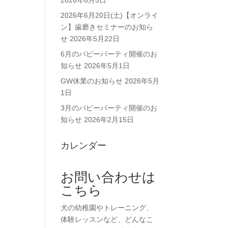
2026年6月5日
2026年6月20日(土)【オンライ
ン】歯磨きセミナーのお知ら
せ
2026年5月22日
6月のパピーパーティ開催のお
知らせ
2026年5月1日
GW休業のお知らせ
2026年5月
1日
3月のパピーパーティ開催のお
知らせ
2026年2月15日
カレンダー
お問い合わせは
こちら
犬の幼稚園やトレーニング、
体験レッスンなど、どんなこ