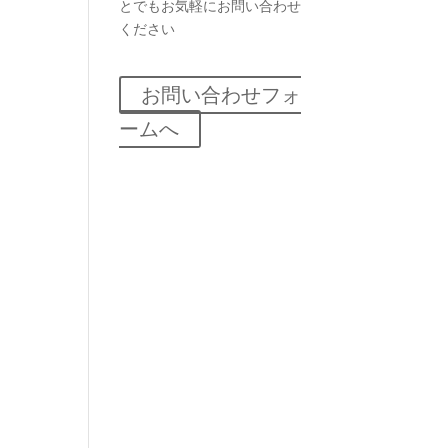
とでもお気軽にお問い合わせ
ください
お問い合わせフォ
ームへ