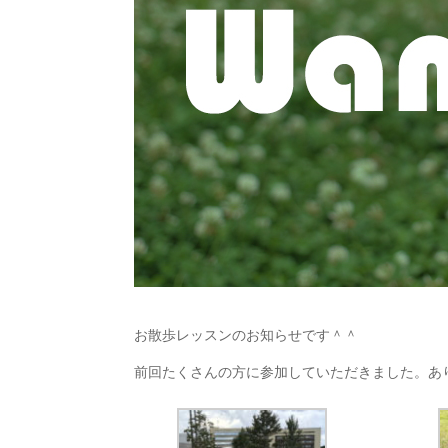
お散歩レッスンのお知らせです＾＾
前回たくさんの方に参加していただきました。あ