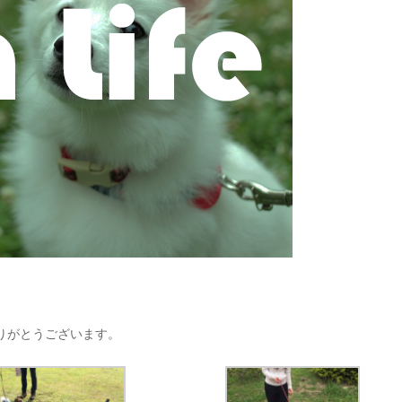
りがとうございます。