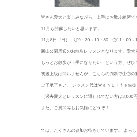
皆さん愛犬と楽しみながら、上手にお散歩練習で
11月も開催したいと思います。
11月8日（日） ①9：30～10：30 ②11：00～1
勝山公園周辺のお散歩レッスンとなります。愛犬
もっとお散歩が上手になりたい、という方、ぜひ
初級上級は問いませんが、こちらの判断で①②の
ご了承下さい。 レッスン代はＷａｎＬｉｆｅ生徒1
（過去愛犬とレッスンに通われてない方は3,000
また、ご質問等もお気軽にどうぞ！
では、たくさんの参加お待ちしています。 よろ