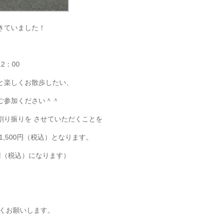
きていました！
2：00
と楽しくお散歩したい、
ご参加ください＾＾
割り振りを させていただくことを
,500円（税込）となります。
円（税込）になります）
しくお願いします。