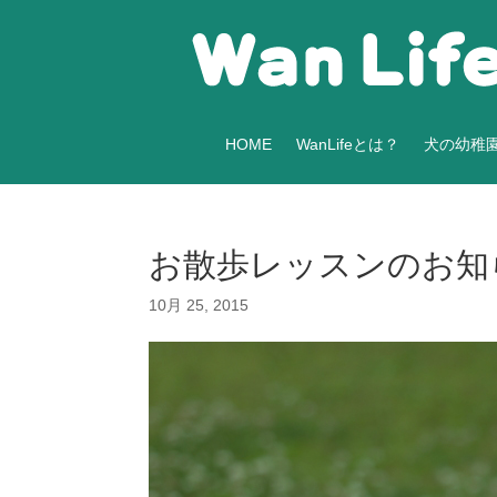
HOME
WanLifeとは？
犬の幼稚
お散歩レッスンのお知
10月 25, 2015