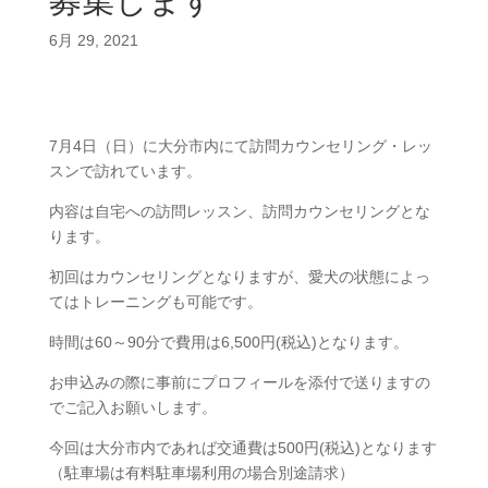
募集します
6月 29, 2021
7月4日（日）に大分市内にて訪問カウンセリング・レッ
スンで訪れています。
内容は自宅への訪問レッスン、訪問カウンセリングとな
ります。
初回はカウンセリングとなりますが、愛犬の状態によっ
てはトレーニングも可能です。
時間は60～90分で費用は6,500円(税込)となります。
お申込みの際に事前にプロフィールを添付で送りますの
でご記入お願いします。
今回は大分市内であれば交通費は500円(税込)となります
（駐車場は有料駐車場利用の場合別途請求）