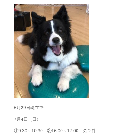
6月29日現在で
7月4日（日）
①9:30～10:30 ②16:00～17:00 の２件