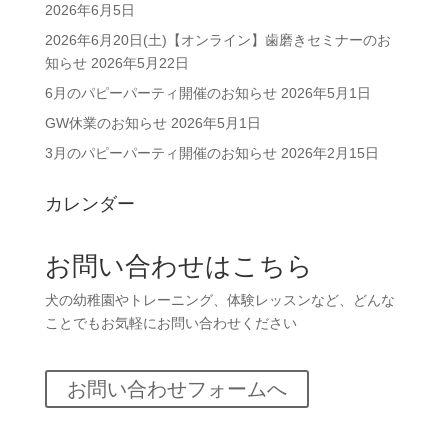
2026年6月5日
2026年6月20日(土)【オンライン】歯磨きセミナーのお
知らせ
2026年5月22日
6月のパピーパーティ開催のお知らせ
2026年5月1日
GW休業のお知らせ
2026年5月1日
3月のパピーパーティ開催のお知らせ
2026年2月15日
カレンダー
お問い合わせはこちら
犬の幼稚園やトレーニング、体験レッスンなど、どんな
ことでもお気軽にお問い合わせください
お問い合わせフォームへ