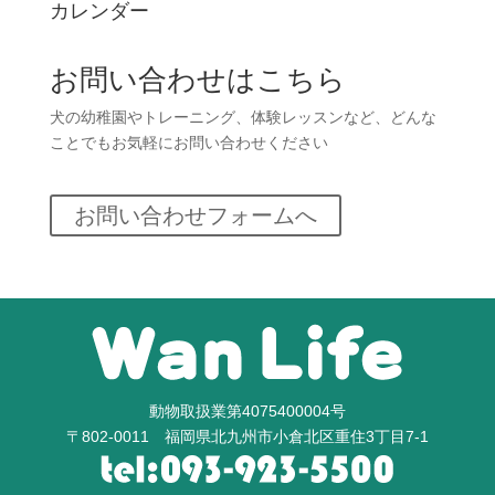
カレンダー
お問い合わせはこちら
犬の幼稚園やトレーニング、体験レッスンなど、どんな
ことでもお気軽にお問い合わせください
お問い合わせフォームへ
動物取扱業第4075400004号
〒802-0011 福岡県北九州市小倉北区重住3丁目7-1