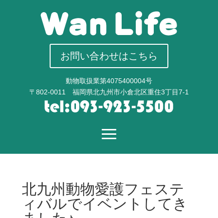
お問い合わせはこちら
動物取扱業第4075400004号
〒802-0011 福岡県北九州市小倉北区重住3丁目7-1
北九州動物愛護フェステ
ィバルでイベントしてき