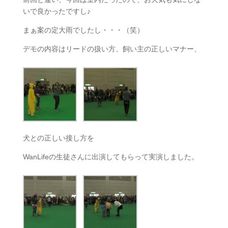
いで良かったですし♪
まぁ案の定大雨でしたし・・・（笑）
デモの内容はリードの扱い方、飼い主の正しいマナー、
犬との正しい接し方を
WanLifeの生徒さんに出演してもらって実演しました。