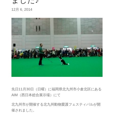
ました♪
12月 6, 2014
先日11月30日（日曜）に福岡県北九州市小倉北区にある
AIM（西日本総合展示場）にて
北九州市が開催する北九州動物愛護フェスティバルが開
催されました。