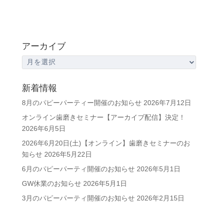
アーカイブ
ア
ー
カ
新着情報
イ
8月のパピーパーティー開催のお知らせ
2026年7月12日
ブ
オンライン歯磨きセミナー【アーカイブ配信】決定！
2026年6月5日
2026年6月20日(土)【オンライン】歯磨きセミナーのお
知らせ
2026年5月22日
6月のパピーパーティ開催のお知らせ
2026年5月1日
GW休業のお知らせ
2026年5月1日
3月のパピーパーティ開催のお知らせ
2026年2月15日