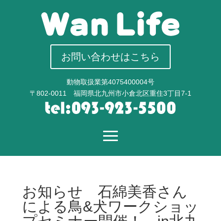
お問い合わせはこちら
動物取扱業第4075400004号
〒802-0011 福岡県北九州市小倉北区重住3丁目7-1
お知らせ 石綿美香さん
による鳥&犬ワークショッ