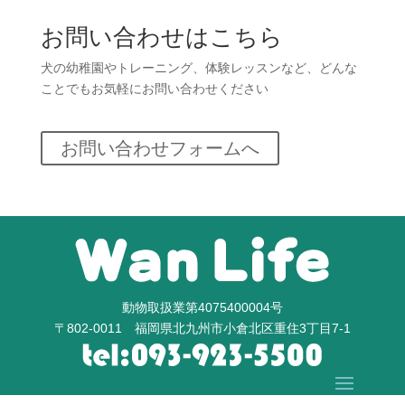
お問い合わせはこちら
犬の幼稚園やトレーニング、体験レッスンなど、どんな
ことでもお気軽にお問い合わせください
お問い合わせフォームへ
動物取扱業第4075400004号
〒802-0011 福岡県北九州市小倉北区重住3丁目7-1