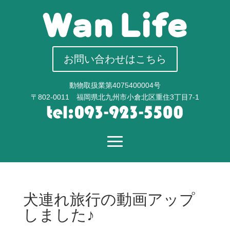
お問い合わせはこちら
動物取扱業第4075400004号
〒802-0011 福岡県北九州市小倉北区重住3丁目7-1
犬連れ旅行の動画アップ
しました♪