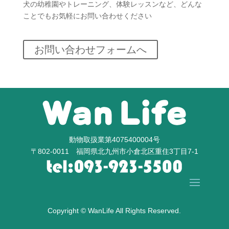
犬の幼稚園やトレーニング、体験レッスンなど、どんな
ことでもお気軽にお問い合わせください
お問い合わせフォームへ
動物取扱業第4075400004号
〒802-0011 福岡県北九州市小倉北区重住3丁目7-1
Copyright © WanLife All Rights Reserved.