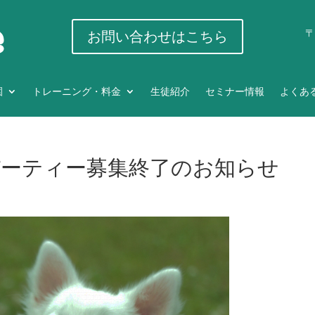
〒
お問い合わせはこちら
園
トレーニング・料金
生徒紹介
セミナー情報
よくあ
ーパーティー募集終了のお知らせ