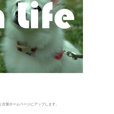
り次第ホームページにアップします。