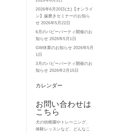
2026年6月5日
2026年6月20日(土)【オンライ
ン】歯磨きセミナーのお知ら
せ
2026年5月22日
6月のパピーパーティ開催のお
知らせ
2026年5月1日
GW休業のお知らせ
2026年5月
1日
3月のパピーパーティ開催のお
知らせ
2026年2月15日
カレンダー
お問い合わせは
こちら
犬の幼稚園やトレーニング、
体験レッスンなど、どんなこ