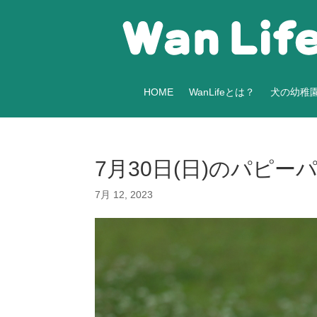
HOME
WanLifeとは？
犬の幼稚
7月30日(日)のパピ
7月 12, 2023