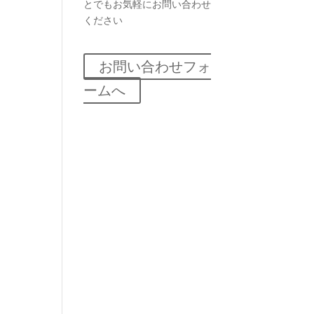
とでもお気軽にお問い合わせ
ください
お問い合わせフォ
ームへ