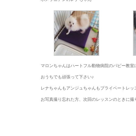
マロンちゃんはハートフル動物病院のパピー教室
おうちでも頑張って下さい♪
レナちゃんもアンジュちゃんもプライベートレッ
お写真撮り忘れた方、次回のレッスンのときに撮