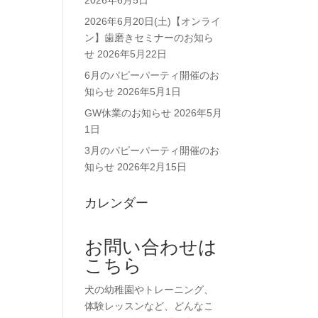
2026年6月5日
2026年6月20日(土)【オンライ
ン】歯磨きセミナーのお知ら
せ
2026年5月22日
6月のパピーパーティ開催のお
知らせ
2026年5月1日
GW休業のお知らせ
2026年5月
1日
3月のパピーパーティ開催のお
知らせ
2026年2月15日
カレンダー
お問い合わせは
こちら
犬の幼稚園やトレーニング、
体験レッスンなど、どんなこ