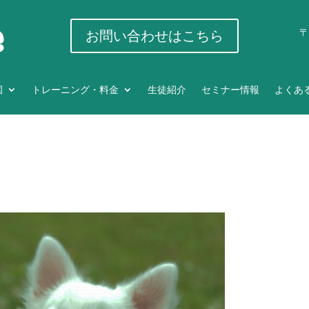
〒
お問い合わせはこちら
園
トレーニング・料金
生徒紹介
セミナー情報
よくあ