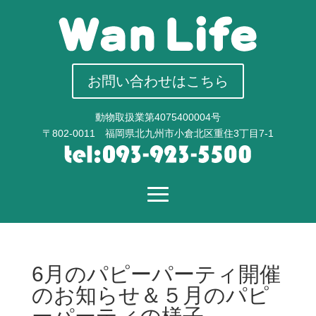
お問い合わせはこちら
動物取扱業第4075400004号
〒802-0011 福岡県北九州市小倉北区重住3丁目7-1
6月のパピーパーティ開催
のお知らせ＆５月のパピ