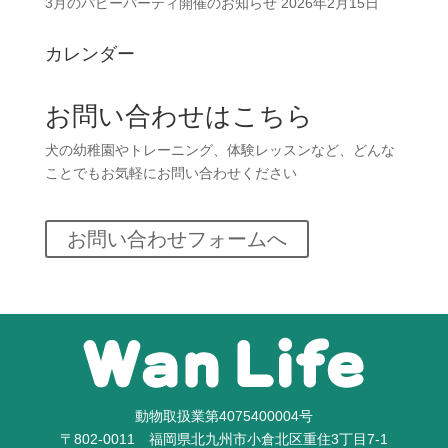
3月のパピーパーティ開催のお知らせ
2026年2月15日
カレンダー
お問い合わせはこちら
犬の幼稚園やトレーニング、体験レッスンなど、どんな
ことでもお気軽にお問い合わせください
お問い合わせフォームへ
動物取扱業第4075400004号
〒802-0011 福岡県北九州市小倉北区重住3丁目7-1