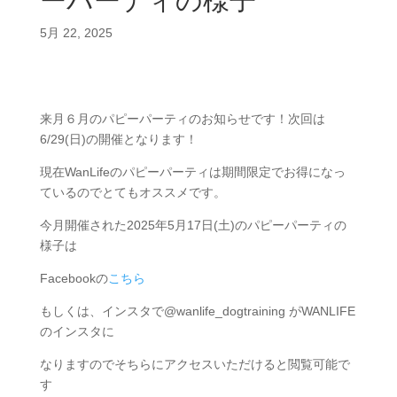
ーパーティの様子
5月 22, 2025
来月６月のパピーパーティのお知らせです！次回は
6/29(日)の開催となります！
現在WanLifeのパピーパーティは期間限定でお得になっ
ているのでとてもオススメです。
今月開催された2025年5月17日(土)のパピーパーティの
様子は
Facebookの
こちら
もしくは、インスタで@wanlife_dogtraining がWANLIFE
のインスタに
なりますのでそちらにアクセスいただけると閲覧可能で
す