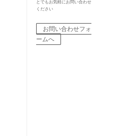
とでもお気軽にお問い合わせ
ください
お問い合わせフォ
ームへ