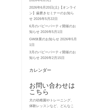
2026年6月5日
2026年6月20日(土)【オンライ
ン】歯磨きセミナーのお知ら
せ
2026年5月22日
6月のパピーパーティ開催のお
知らせ
2026年5月1日
GW休業のお知らせ
2026年5月
1日
3月のパピーパーティ開催のお
知らせ
2026年2月15日
カレンダー
お問い合わせは
こちら
犬の幼稚園やトレーニング、
体験レッスンなど、どんなこ