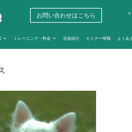
〒
お問い合わせはこちら
園
トレーニング・料金
生徒紹介
セミナー情報
よくあ
ス