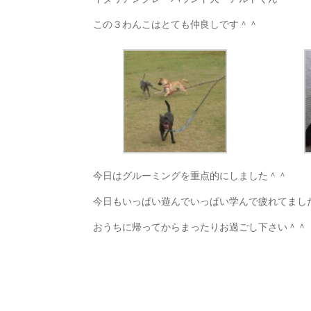
この３わんこはとても仲良しです＾＾
今日はグルーミングを重点的にしました＾＾
今日もいっぱい遊んでいっぱい学んで疲れてまし
おうちに帰ってからまったりお過ごし下さい＾＾