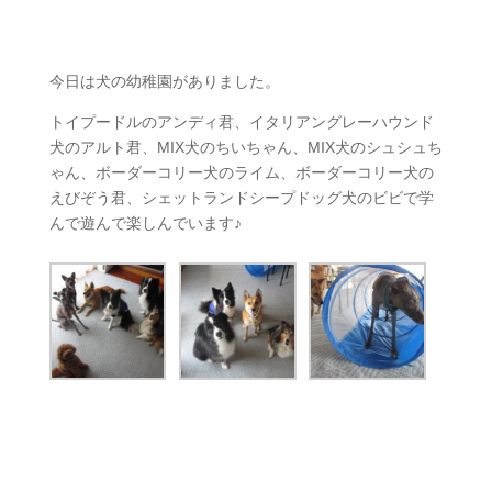
今日は犬の幼稚園がありました。
トイプードルのアンディ君、イタリアングレーハウンド
犬のアルト君、MIX犬のちいちゃん、MIX犬のシュシュち
ゃん、ボーダーコリー犬のライム、ボーダーコリー犬の
えびぞう君、シェットランドシープドッグ犬のビビで学
んで遊んで楽しんでいます♪