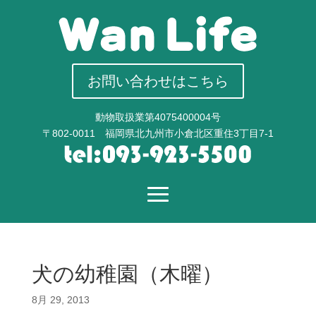
お問い合わせはこちら
動物取扱業第4075400004号
〒802-0011 福岡県北九州市小倉北区重住3丁目7-1
犬の幼稚園（木曜）
8月 29, 2013