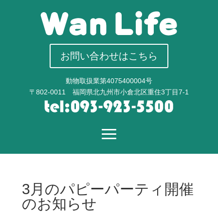
お問い合わせはこちら
動物取扱業第4075400004号
〒802-0011 福岡県北九州市小倉北区重住3丁目7-1
3月のパピーパーティ開催
のお知らせ