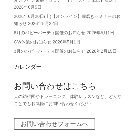
オンライン歯磨きセミナー【アーカイブ配信】決定！
2026年6月5日
2026年6月20日(土)【オンライン】歯磨きセミナーのお
知らせ
2026年5月22日
6月のパピーパーティ開催のお知らせ
2026年5月1日
GW休業のお知らせ
2026年5月1日
3月のパピーパーティ開催のお知らせ
2026年2月15日
カレンダー
お問い合わせはこちら
犬の幼稚園やトレーニング、体験レッスンなど、どんな
ことでもお気軽にお問い合わせください
お問い合わせフォームへ