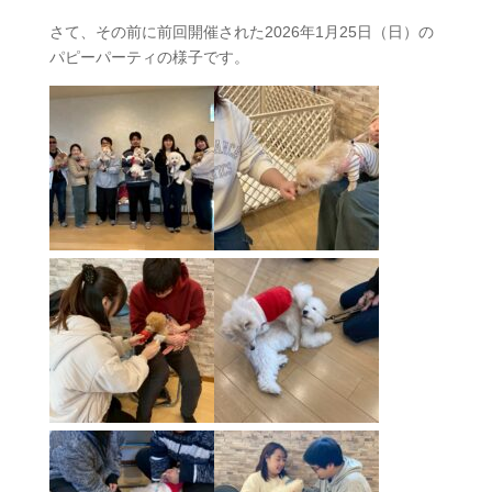
さて、その前に前回開催された2026年1月25日（日）の
パピーパーティの様子です。