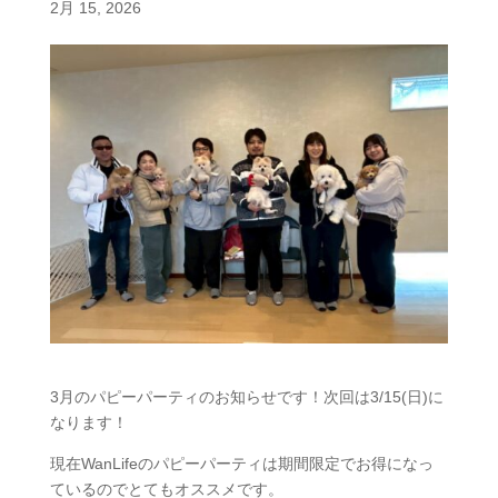
2月 15, 2026
3月のパピーパーティのお知らせです！次回は3/15(日)に
なります！
現在WanLifeのパピーパーティは期間限定でお得になっ
ているのでとてもオススメです。