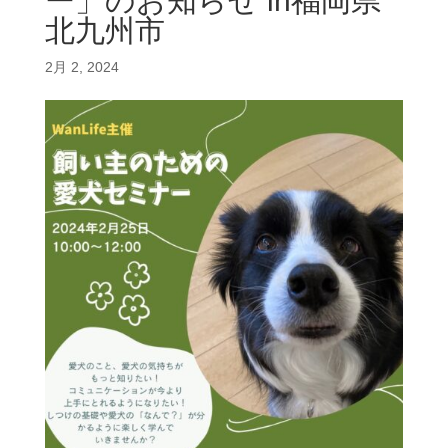
ー」のお知らせ in福岡県
北九州市
2月 2, 2024