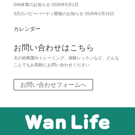
GW休業のお知らせ
2026年5月1日
3月のパピーパーティ開催のお知らせ
2026年2月15日
カレンダー
お問い合わせはこちら
犬の幼稚園やトレーニング、体験レッスンなど、どんな
ことでもお気軽にお問い合わせください
お問い合わせフォームへ