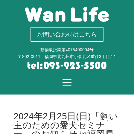
お問い合わせはこちら
動物取扱業第4075400004号
〒802-0011 福岡県北九州市小倉北区重住3丁目7-1
2024年2月25日(日)「飼い
主のための愛犬セミナ