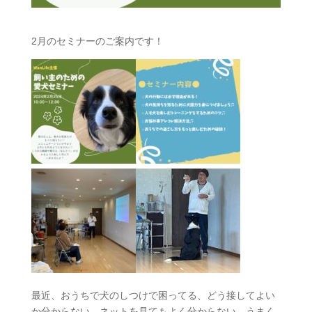
2月のセミナーのご案内です！
最近、おうちで犬のしつけで困ってる、どう接してよい
か分からない、ネットを見てもよく分からない、うまく