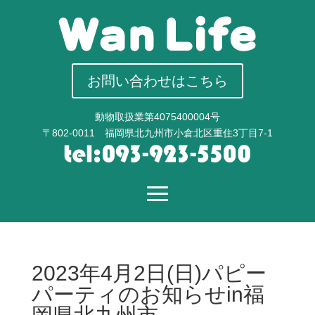
お問い合わせはこちら
動物取扱業第4075400004号
〒802-0011 福岡県北九州市小倉北区重住3丁目7-1
2023年4月2日(日)パピー
パーティのお知らせin福