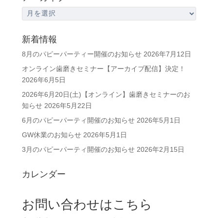
ア
ー
カ
新着情報
イ
8月のパピーパーティー開催のお知らせ
2026年7月12日
ブ
オンライン歯磨きセミナー【アーカイブ配信】決定！
2026年6月5日
2026年6月20日(土)【オンライン】歯磨きセミナーのお
知らせ
2026年5月22日
6月のパピーパーティ開催のお知らせ
2026年5月1日
GW休業のお知らせ
2026年5月1日
3月のパピーパーティ開催のお知らせ
2026年2月15日
カレンダー
お問い合わせはこちら