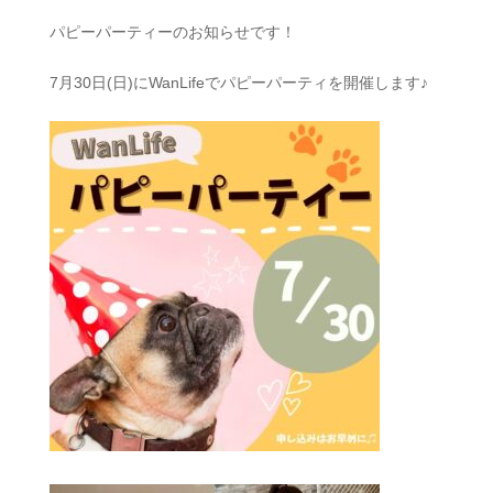
パピーパーティーのお知らせです！
7月30日(日)にWanLifeでパピーパーティを開催します♪