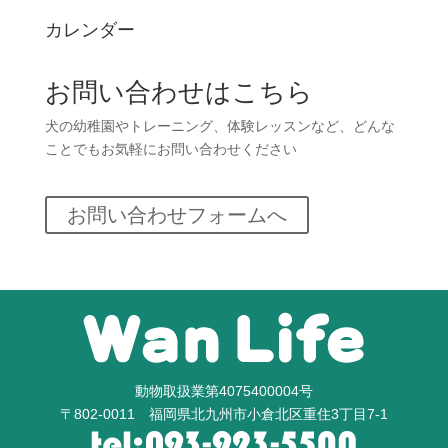
カレンダー
お問い合わせはこちら
犬の幼稚園やトレーニング、体験レッスンなど、どんな
ことでもお気軽にお問い合わせください
お問い合わせフォームへ
動物取扱業第4075400004号
〒802-0011 福岡県北九州市小倉北区重住3丁目7-1