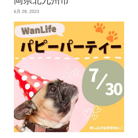
岡県北九州市
6月 28, 2023