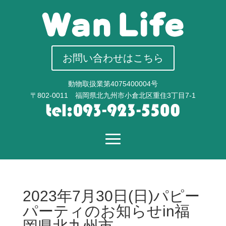
お問い合わせはこちら
動物取扱業第4075400004号
〒802-0011 福岡県北九州市小倉北区重住3丁目7-1
2023年7月30日(日)パピー
パーティのお知らせin福