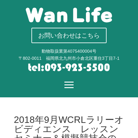
お問い合わせはこちら
動物取扱業第4075400004号
〒802-0011 福岡県北九州市小倉北区重住3丁目7-1
2018年9月WCRLラリーオ
ビディエンス レッスン