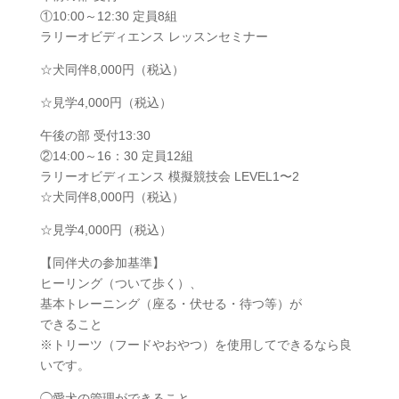
①10:00～12:30 定員8組
ラリーオビディエンス レッスンセミナー
☆犬同伴8,000円（税込）
☆見学4,000円（税込）
午後の部 受付13:30
②14:00～16：30 定員12組
ラリーオビディエンス 模擬競技会 LEVEL1〜2
☆犬同伴8,000円（税込）
☆見学4,000円（税込）
【同伴犬の参加基準】
ヒーリング（ついて歩く）、
基本トレーニング（座る・伏せる・待つ等）が
できること
※トリーツ（フードやおやつ）を使用してできるなら良
いです。
◯愛犬の管理ができること