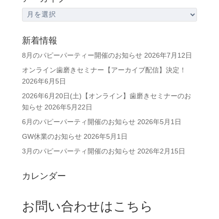
ア
ー
カ
新着情報
イ
8月のパピーパーティー開催のお知らせ
2026年7月12日
ブ
オンライン歯磨きセミナー【アーカイブ配信】決定！
2026年6月5日
2026年6月20日(土)【オンライン】歯磨きセミナーのお
知らせ
2026年5月22日
6月のパピーパーティ開催のお知らせ
2026年5月1日
GW休業のお知らせ
2026年5月1日
3月のパピーパーティ開催のお知らせ
2026年2月15日
カレンダー
お問い合わせはこちら