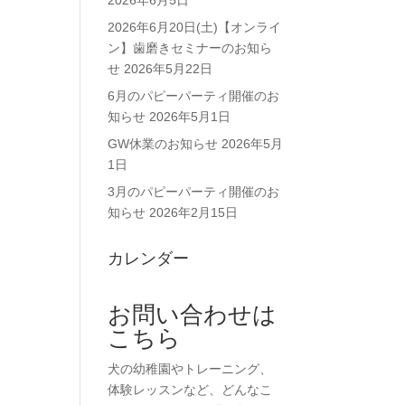
2026年6月5日
2026年6月20日(土)【オンライ
ン】歯磨きセミナーのお知ら
せ
2026年5月22日
6月のパピーパーティ開催のお
知らせ
2026年5月1日
GW休業のお知らせ
2026年5月
1日
3月のパピーパーティ開催のお
知らせ
2026年2月15日
カレンダー
お問い合わせは
こちら
犬の幼稚園やトレーニング、
体験レッスンなど、どんなこ