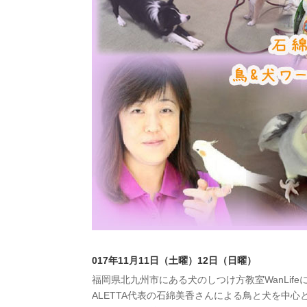
017年11月11日（土曜）12日（日曜）
福岡県北九州市にある犬のしつけ方教室WanLife
ALETTA代表の石綿美香さんによる鳥と犬を中心