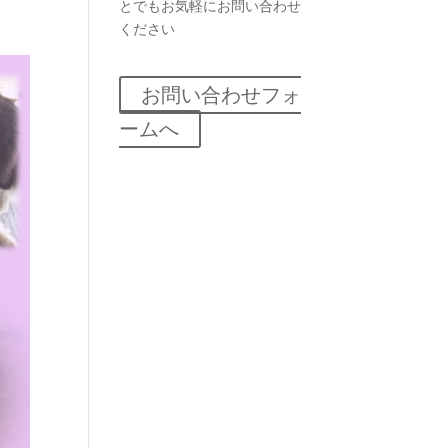
とでもお気軽にお問い合わせ
ください
お問い合わせフォ
ームへ