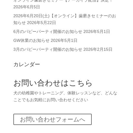
オンライン歯磨きセミナー【アーカイブ配信】決定！
2026年6月5日
2026年6月20日(土)【オンライン】歯磨きセミナーのお
知らせ
2026年5月22日
6月のパピーパーティ開催のお知らせ
2026年5月1日
GW休業のお知らせ
2026年5月1日
3月のパピーパーティ開催のお知らせ
2026年2月15日
カレンダー
お問い合わせはこちら
犬の幼稚園やトレーニング、体験レッスンなど、どんな
ことでもお気軽にお問い合わせください
お問い合わせフォームへ