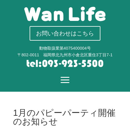
お問い合わせはこちら
動物取扱業第4075400004号
〒802-0011 福岡県北九州市小倉北区重住3丁目7-1
1月のパピーパーティ開催
のお知らせ