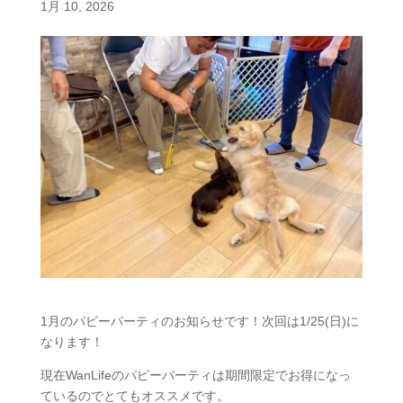
1月 10, 2026
1月のパピーパーティのお知らせです！次回は1/25(日)に
なります！
現在WanLifeのパピーパーティは期間限定でお得になっ
ているのでとてもオススメです。