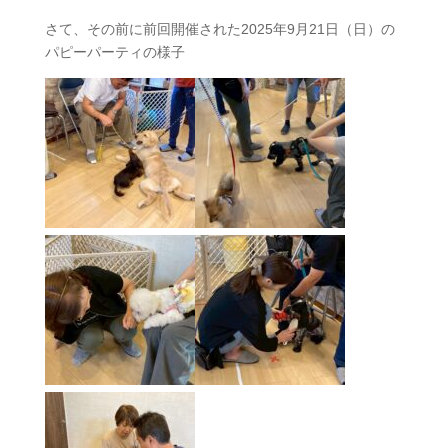
さて、その前に前回開催された2025年9月21日（日）の
パピーパーティの様子