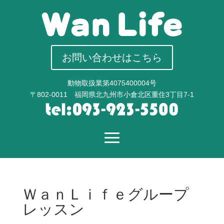
お問い合わせはこちら
動物取扱業第4075400004号
〒802-0011 福岡県北九州市小倉北区重住3丁目7-1
ＷａｎＬｉｆｅグループ
レッスン