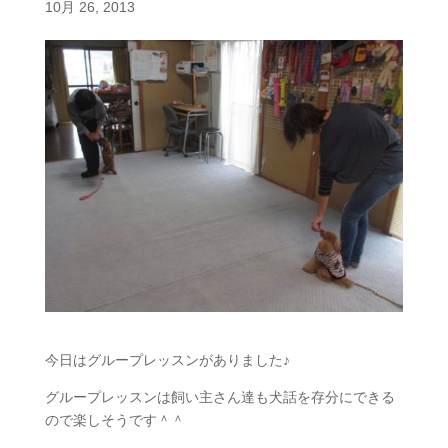
10月 26, 2013
今日はグループレッスンがありました♪
グループレッスンは飼い主さん達も犬話を存分にできる
ので楽しそうです＾＾