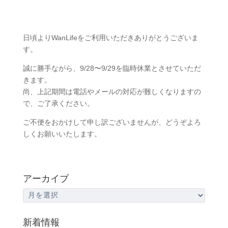
日頃よりWanLifeをご利用いただきありがとうございま
す。
誠に勝手ながら、9/28〜9/29を臨時休業とさせていただ
きます。
尚、上記期間は電話やメールの対応が難しくなりますの
で、ご了承ください。
ご不便をおかけして申し訳ございませんが、どうぞよろ
しくお願いいたします。
アーカイブ
ア
ー
カ
新着情報