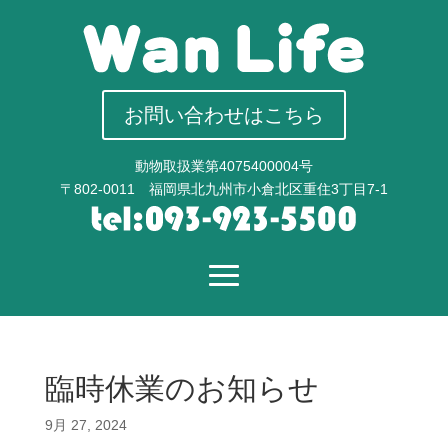
お問い合わせはこちら
動物取扱業第4075400004号
〒802-0011 福岡県北九州市小倉北区重住3丁目7-1
臨時休業のお知らせ
9月 27, 2024