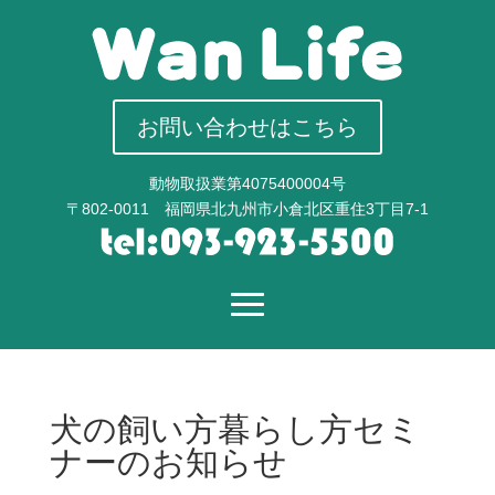
お問い合わせはこちら
動物取扱業第4075400004号
〒802-0011 福岡県北九州市小倉北区重住3丁目7-1
犬の飼い方暮らし方セミ
ナーのお知らせ