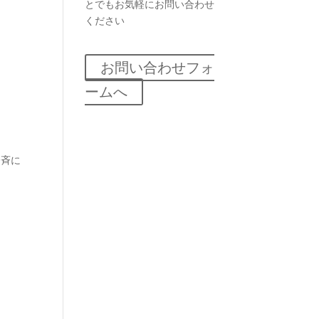
とでもお気軽にお問い合わせ
ください
お問い合わせフォ
ームへ
一斉に