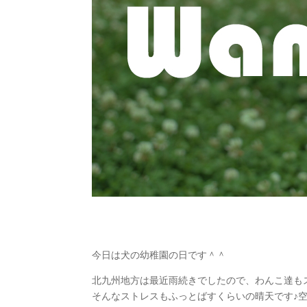
今日は犬の幼稚園の日です＾＾
北九州地方は最近雨続きでしたので、わんこ達も
そんなストレスもふっとばすくらいの晴天です♪