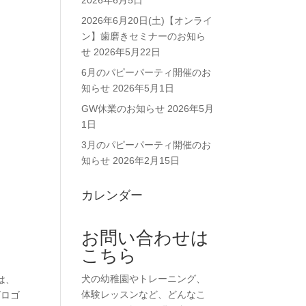
2026年6月5日
2026年6月20日(土)【オンライ
ン】歯磨きセミナーのお知ら
せ
2026年5月22日
6月のパピーパーティ開催のお
知らせ
2026年5月1日
GW休業のお知らせ
2026年5月
1日
3月のパピーパーティ開催のお
知らせ
2026年2月15日
カレンダー
お問い合わせは
こちら
犬の幼稚園やトレーニング、
は、
体験レッスンなど、どんなこ
ゴロゴ