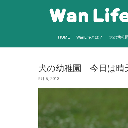
HOME
WanLifeとは？
犬の幼稚
犬の幼稚園 今日は晴
9月 5, 2013