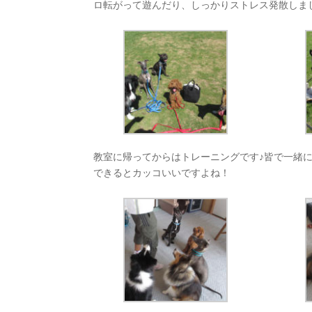
ロ転がって遊んだり、しっかりストレス発散しま
教室に帰ってからはトレーニングです♪皆で一緒
できるとカッコいいですよね！