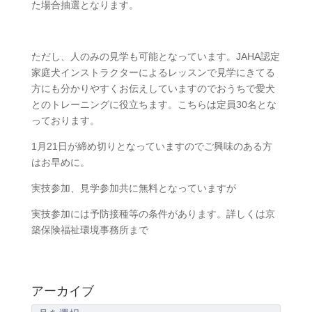
た場合抽選となります。
ただし、人のみの見学も可能となっています。JAHA認定
家庭犬インストラクターによるレッスンで見学にきてる
方にも分かりやすくお伝えしていますのでおうちで愛犬
とのトレーニングに役立ちます。こちらは定員30名とな
っております。
1月21日が締め切りとなっていますのでご興味のある方
はお早めに。
実技参加、見学参加共に無料となっていますが
実技参加には予防接種等の条件があります。詳しくは京
築保険福祉環境事務所まで
アーカイブ
ア