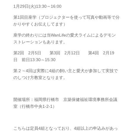
1月29日(火)13:30～16:00
第1回目座学（プロジェクターを使って写真や動画等で分
かりやすくお伝えしてます）
座学の終わりには当WanLifeの愛犬ライムによるデモン
ストレーションもあります。
第2回 2月5日 第3回 2月12日 第4回 2月19
日 前日13:30～15:30
第２～4回は実際に4組の飼い主と愛犬が参加して実技で
のしつけ方教室となります。
開催場所：福岡県行橋市 京築保健福祉環境事務所会議
室（行橋市中央1-2-1）
こちらは定員4組となっており、4組以上の申込みがあっ