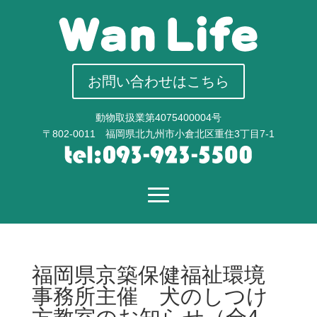
お問い合わせはこちら
動物取扱業第4075400004号
〒802-0011 福岡県北九州市小倉北区重住3丁目7-1
福岡県京築保健福祉環境
事務所主催 犬のしつけ