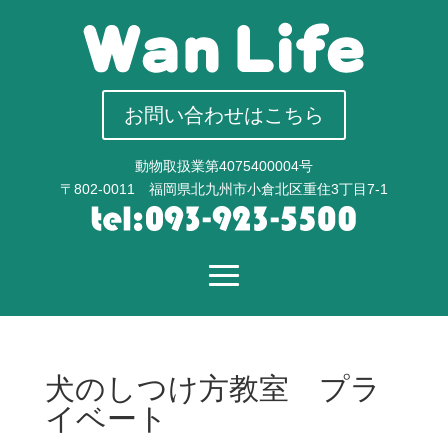
お問い合わせはこちら
動物取扱業第4075400004号
〒802-0011 福岡県北九州市小倉北区重住3丁目7-1
犬のしつけ方教室 プラ
イベート