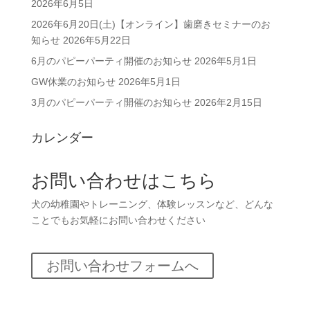
2026年6月5日
2026年6月20日(土)【オンライン】歯磨きセミナーのお
知らせ
2026年5月22日
6月のパピーパーティ開催のお知らせ
2026年5月1日
GW休業のお知らせ
2026年5月1日
3月のパピーパーティ開催のお知らせ
2026年2月15日
カレンダー
お問い合わせはこちら
犬の幼稚園やトレーニング、体験レッスンなど、どんな
ことでもお気軽にお問い合わせください
お問い合わせフォームへ