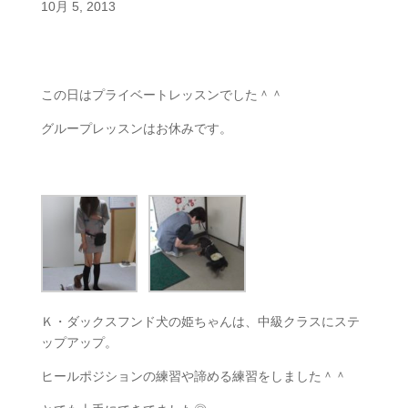
10月 5, 2013
この日はプライベートレッスンでした＾＾
グループレッスンはお休みです。
Ｋ・ダックスフンド犬の姫ちゃんは、中級クラスにステ
ップアップ。
ヒールポジションの練習や諦める練習をしました＾＾