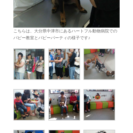
こちらは、大分県中津市にあるハートフル動物病院での
パピー教室とパピーパーティの様子です♪