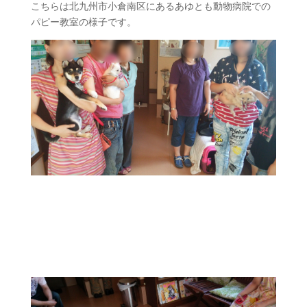
こちらは北九州市小倉南区にあるあゆとも動物病院での
パピー教室の様子です。