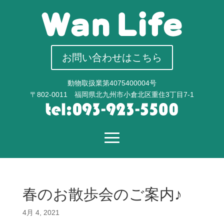
お問い合わせはこちら
動物取扱業第4075400004号
〒802-0011 福岡県北九州市小倉北区重住3丁目7-1
春のお散歩会のご案内♪
4月 4, 2021