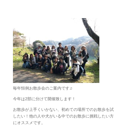
毎年恒例お散歩会のご案内です♫
今年は2部に分けて開催致します！
お散歩が上手くいかない、初めての場所でのお散歩を試
したい！他の人や犬がいる中でのお散歩に挑戦したい方
にオススメです。