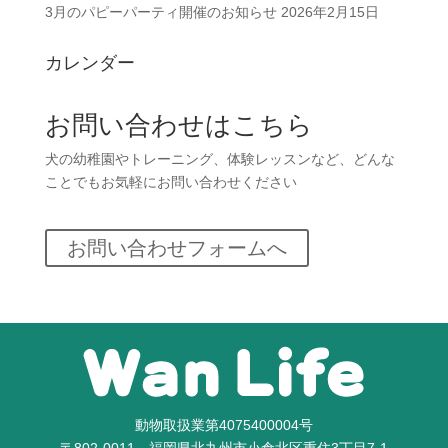
3月のパピーパーティ開催のお知らせ
2026年2月15日
カレンダー
お問い合わせはこちら
犬の幼稚園やトレーニング、体験レッスンなど、どんな
ことでもお気軽にお問い合わせください
お問い合わせフォームへ
動物取扱業第4075400004号
〒802-0011 福岡県北九州市小倉北区重住3丁目7-1