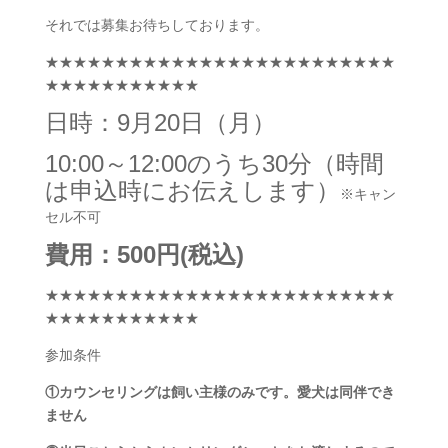
それでは募集お待ちしております。
★★★★★★★★★★★★★★★★★★★★★★★★★
★★★★★★★★★★★
日時：9月20日（月）
10:00～12:00のうち30分（時間
は申込時にお伝えします）
※キャン
セル不可
費用：500円(税込)
★★★★★★★★★★★★★★★★★★★★★★★★★
★★★★★★★★★★★
参加条件
①カウンセリングは飼い主様のみです。愛犬は同伴でき
ません