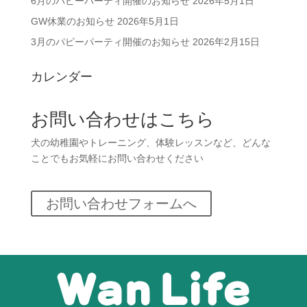
6月のパピーパーティ開催のお知らせ
2026年5月1日
GW休業のお知らせ
2026年5月1日
3月のパピーパーティ開催のお知らせ
2026年2月15日
カレンダー
お問い合わせはこちら
犬の幼稚園やトレーニング、体験レッスンなど、どんな
ことでもお気軽にお問い合わせください
お問い合わせフォームへ