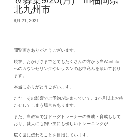
＆募集9/20(月) in福岡県
北九州市
8月 21, 2021
閲覧頂きありがとうございます。
現在、おかげさまでとてもたくさんの方から当WanLife
へのカウンセリングやレッスンのお申込みを頂いており
ます。
本当にありがとうございます。
ただ、その影響でご予約が詰まっていて、1か月以上お待
たせしてしまう場合もあります。
また、当教室ではドッグトレーナーの養成・育成もして
おり、愛犬にも飼い主にも優しいトレーニングが、
広く世に伝わることを目指しています。