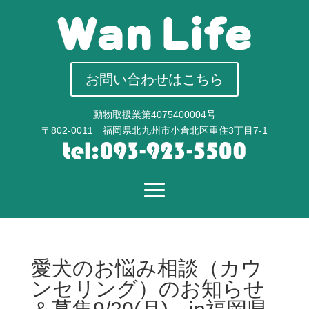
お問い合わせはこちら
動物取扱業第4075400004号
〒802-0011 福岡県北九州市小倉北区重住3丁目7-1
愛犬のお悩み相談（カウ
ンセリング）のお知らせ