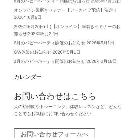
8月のパピーパーティー開催のお知らせ
2026年7月12日
ブ
オンライン歯磨きセミナー【アーカイブ配信】決定！
2026年6月5日
2026年6月20日(土)【オンライン】歯磨きセミナーのお
知らせ
2026年5月22日
6月のパピーパーティ開催のお知らせ
2026年5月1日
GW休業のお知らせ
2026年5月1日
3月のパピーパーティ開催のお知らせ
2026年2月15日
カレンダー
お問い合わせはこちら
犬の幼稚園やトレーニング、体験レッスンなど、どんな
ことでもお気軽にお問い合わせください
お問い合わせフォームへ