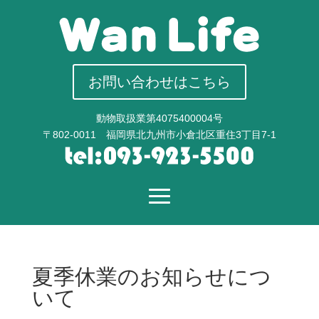
お問い合わせはこちら
動物取扱業第4075400004号
〒802-0011 福岡県北九州市小倉北区重住3丁目7-1
夏季休業のお知らせにつ
いて