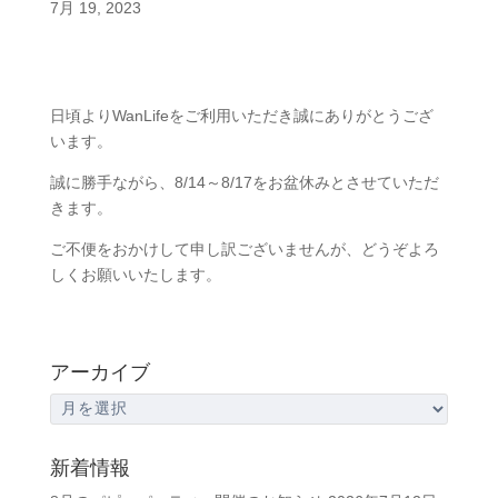
7月 19, 2023
日頃よりWanLifeをご利用いただき誠にありがとうござ
います。
誠に勝手ながら、8/14～8/17をお盆休みとさせていただ
きます。
ご不便をおかけして申し訳ございませんが、どうぞよろ
しくお願いいたします。
アーカイブ
ア
ー
カ
新着情報
イ