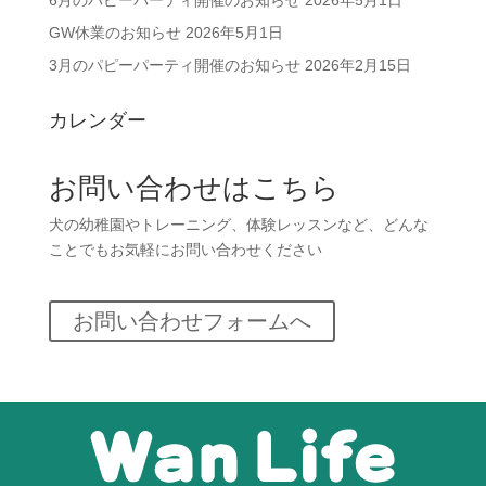
6月のパピーパーティ開催のお知らせ
2026年5月1日
GW休業のお知らせ
2026年5月1日
3月のパピーパーティ開催のお知らせ
2026年2月15日
カレンダー
お問い合わせはこちら
犬の幼稚園やトレーニング、体験レッスンなど、どんな
ことでもお気軽にお問い合わせください
お問い合わせフォームへ