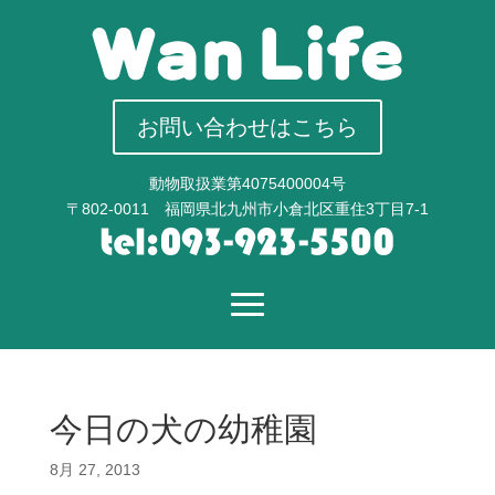
お問い合わせはこちら
動物取扱業第4075400004号
〒802-0011 福岡県北九州市小倉北区重住3丁目7-1
今日の犬の幼稚園
8月 27, 2013