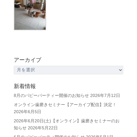
アーカイブ
ア
ー
カ
新着情報
イ
8月のパピーパーティー開催のお知らせ
2026年7月12日
ブ
オンライン歯磨きセミナー【アーカイブ配信】決定！
2026年6月5日
2026年6月20日(土)【オンライン】歯磨きセミナーのお
知らせ
2026年5月22日