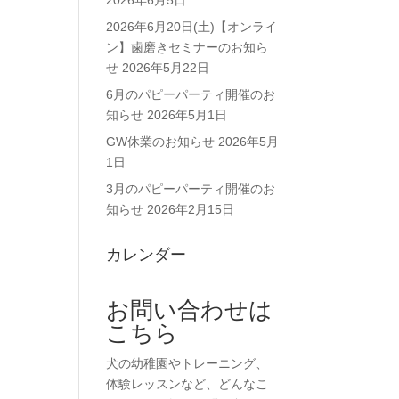
2026年6月5日
2026年6月20日(土)【オンライ
ン】歯磨きセミナーのお知ら
せ
2026年5月22日
6月のパピーパーティ開催のお
知らせ
2026年5月1日
GW休業のお知らせ
2026年5月
1日
3月のパピーパーティ開催のお
知らせ
2026年2月15日
カレンダー
お問い合わせは
こちら
犬の幼稚園やトレーニング、
体験レッスンなど、どんなこ