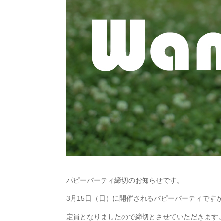
パピーパーティ締切のお知らせです。
3月15日（日）に開催されるパピーパーティです
定員となりましたので締切とさせていただきます