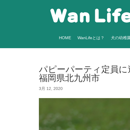
HOME
WanLifeとは？
犬の幼稚
パピーパーティ定員に達し
福岡県北九州市
3月 12, 2020