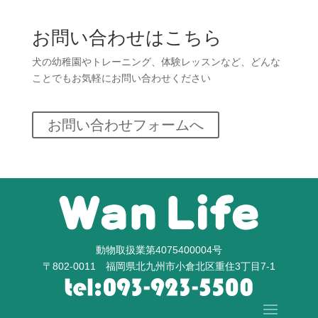
お問い合わせはこちら
犬の幼稚園やトレーニング、体験レッスンなど、どんな
ことでもお気軽にお問い合わせください
お問い合わせフォームへ
動物取扱業第4075400004号
〒802-0011 福岡県北九州市小倉北区重住3丁目7-1