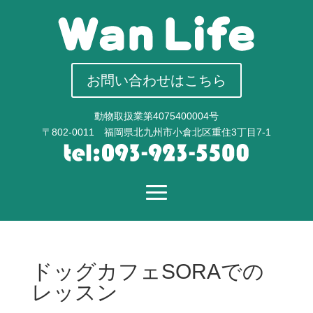
お問い合わせはこちら
動物取扱業第4075400004号
〒802-0011 福岡県北九州市小倉北区重住3丁目7-1
ドッグカフェSORAでの
レッスン