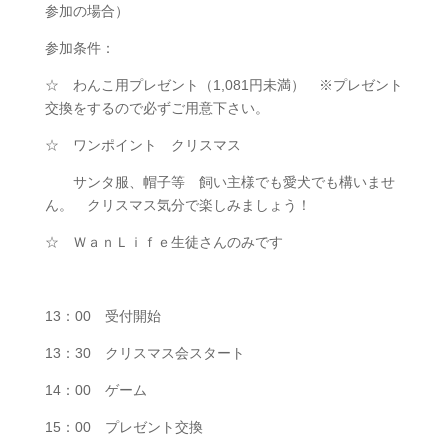
参加の場合）
参加条件：
☆ わんこ用プレゼント（1,081円未満） ※プレゼント
交換をするので必ずご用意下さい。
☆ ワンポイント クリスマス
サンタ服、帽子等 飼い主様でも愛犬でも構いませ
ん。 クリスマス気分で楽しみましょう！
☆ ＷａｎＬｉｆｅ生徒さんのみです
13：00 受付開始
13：30 クリスマス会スタート
14：00 ゲーム
15：00 プレゼント交換