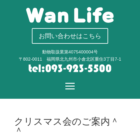
お問い合わせはこちら
動物取扱業第4075400004号
〒802-0011 福岡県北九州市小倉北区重住3丁目7-1
クリスマス会のご案内＾
＾