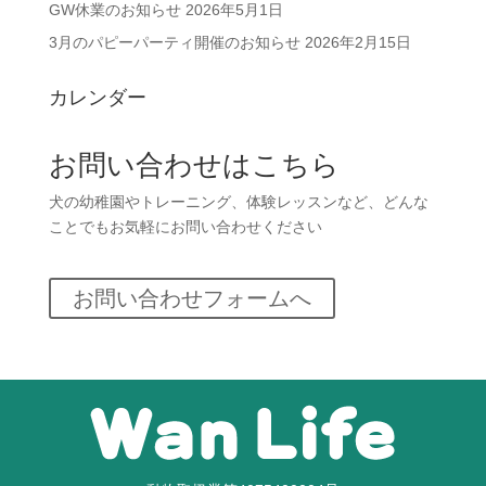
GW休業のお知らせ
2026年5月1日
3月のパピーパーティ開催のお知らせ
2026年2月15日
カレンダー
お問い合わせはこちら
犬の幼稚園やトレーニング、体験レッスンなど、どんな
ことでもお気軽にお問い合わせください
お問い合わせフォームへ