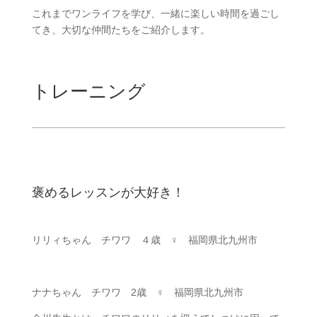
これまでワンライフを学び、一緒に楽しい時間を過ごし
てき、大切な仲間たちをご紹介します。
トレーニング
褒めるレッスンが大好き！
リリィちゃん チワワ ４歳 ♀ 福岡県北九州市
ナナちゃん チワワ 2歳 ♀ 福岡県北九州市