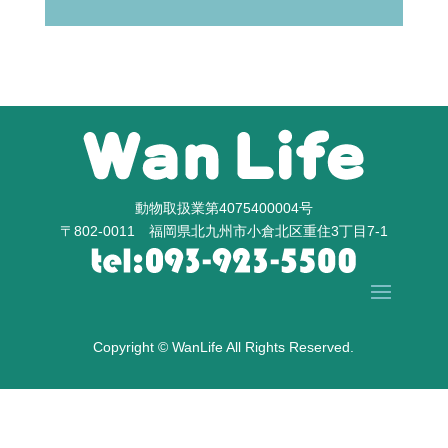
動物取扱業第4075400004号
〒802-0011 福岡県北九州市小倉北区重住3丁目7-1
Copyright © WanLife All Rights Reserved.