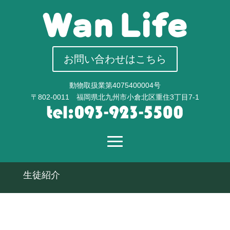
お問い合わせはこちら
動物取扱業第4075400004号
〒802-0011 福岡県北九州市小倉北区重住3丁目7-1
生徒紹介