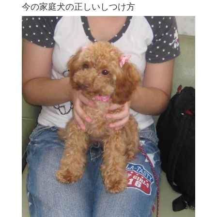
今の家庭犬の正しいしつけ方