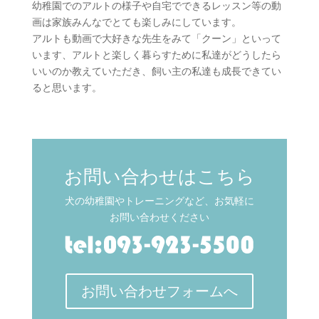
幼稚園でのアルトの様子や自宅でできるレッスン等の動
画は家族みんなでとても楽しみにしています。
アルトも動画で大好きな先生をみて「クーン」といって
います、アルトと楽しく暮らすために私達がどうしたら
いいのか教えていただき、飼い主の私達も成長できてい
ると思います。
お問い合わせはこちら
犬の幼稚園やトレーニングなど、お気軽に
お問い合わせください
お問い合わせフォームへ