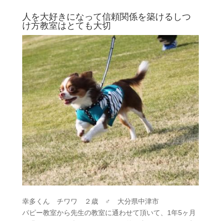
人を大好きになって信頼関係を築けるしつ
け方教室はとても大切
幸多くん チワワ ２歳 ♂ 大分県中津市
パピー教室から先生の教室に通わせて頂いて、1年5ヶ月