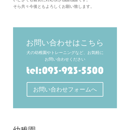
そら共々今後ともよろしくお願い致します。
お問い合わせはこちら
犬の幼稚園やトレーニングなど、お気軽に
お問い合わせください
お問い合わせフォームへ
幼稚園