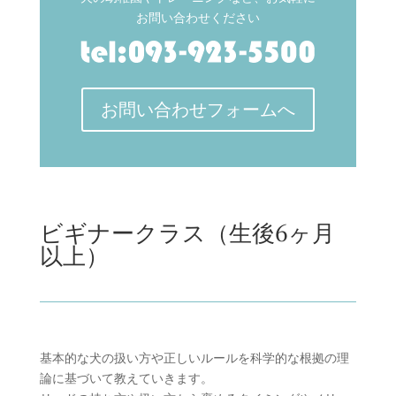
お問い合わせください
お問い合わせフォームへ
ビギナークラス（生後6ヶ月
以上）
基本的な犬の扱い方や正しいルールを科学的な根拠の理
論に基づいて教えていきます。