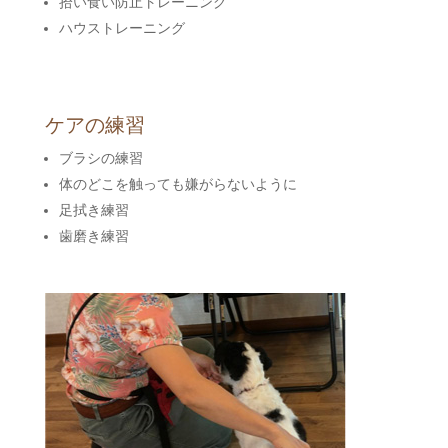
拾い食い防止トレーニング
ハウストレーニング
ケアの練習
ブラシの練習
体のどこを触っても嫌がらないように
足拭き練習
歯磨き練習