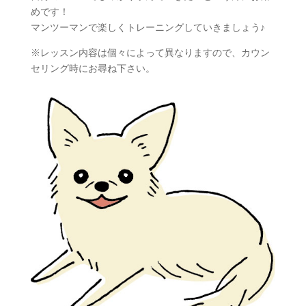
めです！
マンツーマンで楽しくトレーニングしていきましょう♪
※レッスン内容は個々によって異なりますので、カウン
セリング時にお尋ね下さい。