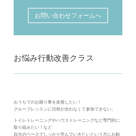
お問い合わせフォームへ
お悩み行動改善クラス
おうちでのお困り事を改善したい！
グループレッスンに日程が合わなくて参加できない。
トイレトレーニングやハウストレーニングなど専門的に
取り組みたい！など
自分のペースでしっかり学んでいきたいという方にお勧