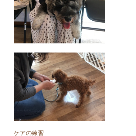
ケアの練習