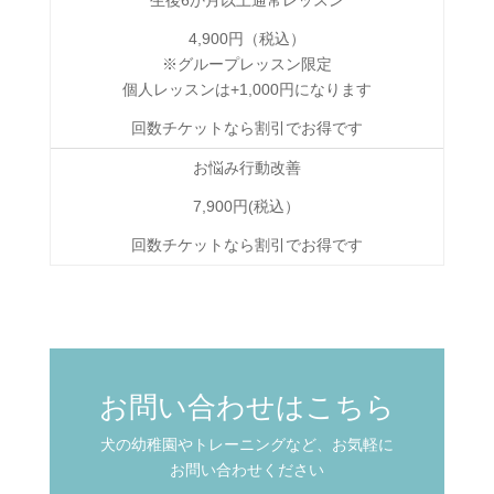
生後6か月以上通常レッスン
4,900円（税込）
※グループレッスン限定
個人レッスンは+1,000円になります
回数チケットなら割引でお得です
お悩み行動改善
7,900円(税込）
回数チケットなら割引でお得です
お問い合わせはこちら
犬の幼稚園やトレーニングなど、お気軽に
お問い合わせください