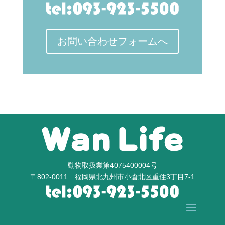
お問い合わせフォームへ
動物取扱業第4075400004号
〒802-0011 福岡県北九州市小倉北区重住3丁目7-1