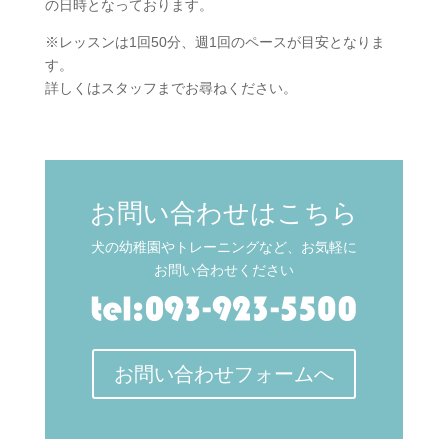
の日時となっております。
※レッスンは1回50分、週1回のペースが目安となりま
す。
詳しくはスタッフまでお尋ねください。
お問い合わせはこちら
犬の幼稚園やトレーニングなど、お気軽に
お問い合わせください
お問い合わせフォームへ