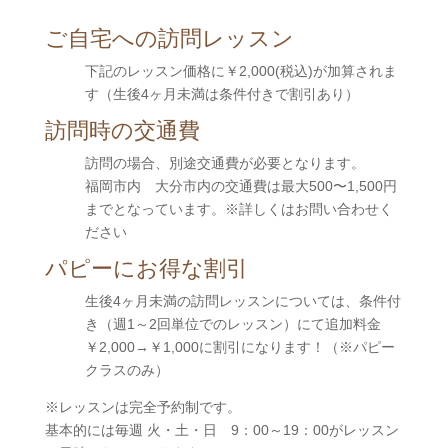
ご自宅への訪問レッスン
下記のレッスン価格に￥2,000(税込)が加算されま
す（生後4ヶ月未満は条件付きで割引あり）
訪問時の交通費
訪問の場合、別途交通費が必要となります。
福岡市内 大分市内の交通費は最大500〜1,500円
までとなっています。※詳しくはお問い合わせく
ださい
パピーにお得な割引
生後4ヶ月未満の訪問レッスンについては、条件付
き（週1～2回単位でのレッスン）にて追加料金
￥2,000→￥1,000に割引になります！（※パピー
クラスのみ）
※レッスンは完全予約制です。
基本的には毎週 火・土・日 9：00～19：00がレッスン