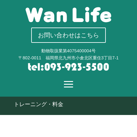
お問い合わせはこちら
動物取扱業第4075400004号
〒802-0011 福岡県北九州市小倉北区重住3丁目7-1
トレーニング・料金