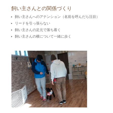
飼い主さんとの関係づくり
飼い主さんへのアテンション（名前を呼んだら注目）
リードを引っ張らない
飼い主さんの足元で落ち着く
飼い主さんの横について一緒に歩く