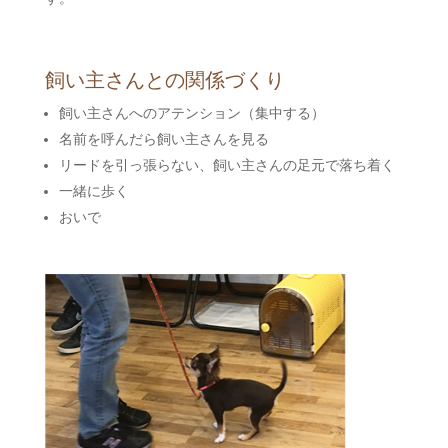
飼い主さんとの関係づくり
飼い主さんへのアテンション（集中する）
名前を呼んだら飼い主さんを見る
リードを引っ張らない、飼い主さんの足元で落ち着く
一緒に歩く
おいで