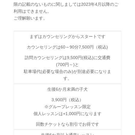
限の記載のないものに関しましては2023年4月以降のご
利用はできません。
ご理解願います。
まずはカウンセリングからスタートです
カウンセリングは60～90分7,500円（税込)
訪問カウンセリングは9,500円(税込)に交通費
(700円～)と
駐車場代(必要な場合のみ)が別途必要になりま
す。
生後6か月未満の子犬
3,900円（税込）
※グループレッスン限定
個人レッスンは+1,000円になります
回数チケットなら割引でお得です