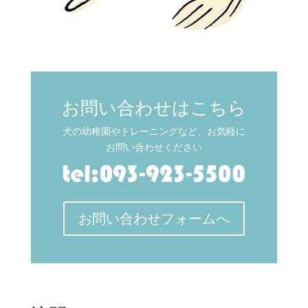
お問い合わせはこちら
犬の幼稚園やトレーニングなど、お気軽に
お問い合わせください
お問い合わせフォームへ