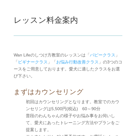
レッスン料金案内
Wan Lifeのしつけ方教室のレッスンは「
パピークラス
」
「
ビギナークラス
」「
お悩み行動改善クラス
」の3つのコ
ースをご用意しております。愛犬に適したクラスをお選
び下さい。
まずはカウンセリング
初回はカウンセリングとなります。教室でのカウ
ンセリングは5,500円(税込) 60～90分
普段のわんちゃんの様子やお悩み事をお伺いし
て、愛犬にあったトレーニング方法やプランをご
提案します。