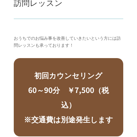
訪問レッスン
おうちでのお悩み事を改善していきたいという方には訪
問レッスンも承っております！
初回カウンセリング
60～90分
￥7,500
（税
込）
※交通費は別途発生します