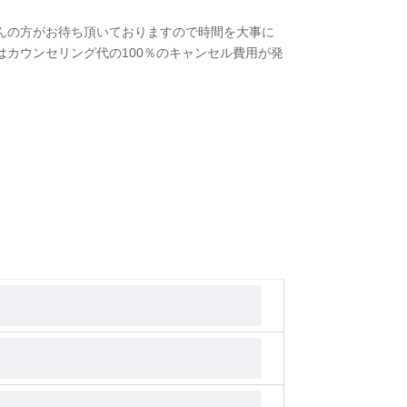
んの方がお待ち頂いておりますので時間を大事に
カウンセリング代の100％のキャンセル費用が発