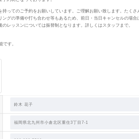
を持ってのご予約をお願いしています。ご理解お願い致します。たくさ
リングの準備や打ち合わせ等もあるため、前日・当日キャンセルの場合は
後のレッスンについては振替制となります。詳しくはスタッフまで。
可能です。