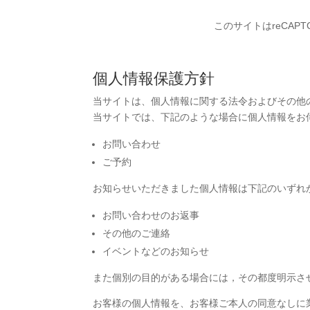
このサイトはreCAPT
個人情報保護方針
当サイトは、個人情報に関する法令およびその他
当サイトでは、下記のような場合に個人情報をお
お問い合わせ
ご予約
お知らせいただきました個人情報は下記のいずれ
お問い合わせのお返事
その他のご連絡
イベントなどのお知らせ
また個別の目的がある場合には，その都度明示さ
お客様の個人情報を、お客様ご本人の同意なしに