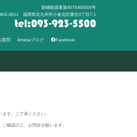
動物取扱業第4075400004号
802-0011 福岡県北九州市小倉北区重住3丁目7-1
る質問
Amebaブログ
Facebook
います。ご了承ください。
。ご確認の上、お問合せ願います。