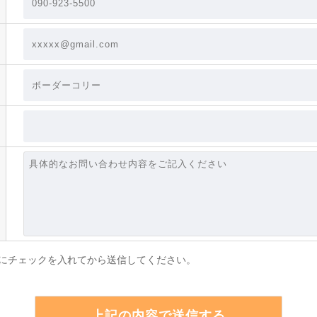
にチェックを入れてから送信してください。