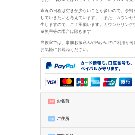
直近の日程は空きが少ないことが多いので、余裕
していきたいと考えています。 また、カウンセ
生しますので、ご了承願います。カウンセリング
※災害等の場合は除きます
当教室では、事前お振込みやPayPalのご利用が
お気軽にお尋ねください。
お名前
必須
ご住所
任意